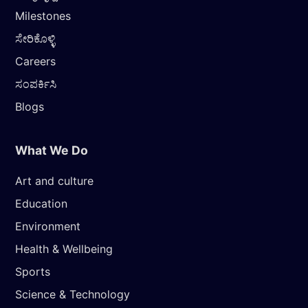
Milestones
ಸೇರಿಕೊಳ್ಳಿ
Careers
ಸಂಪರ್ಕಿಸಿ
Blogs
What We Do
Art and culture
Education
Environment
Health & Wellbeing
Sports
Science & Technology