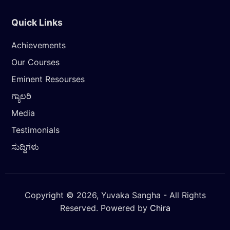
Quick Links
Achievements
Our Courses
Eminent Resourses
ಗ್ಯಾಲರಿ
Media
Testimonials
ಸುದ್ದಿಗಳು
Copyright © 2026, Yuvaka Sangha - All Rights
Reserved. Powered by
Chira