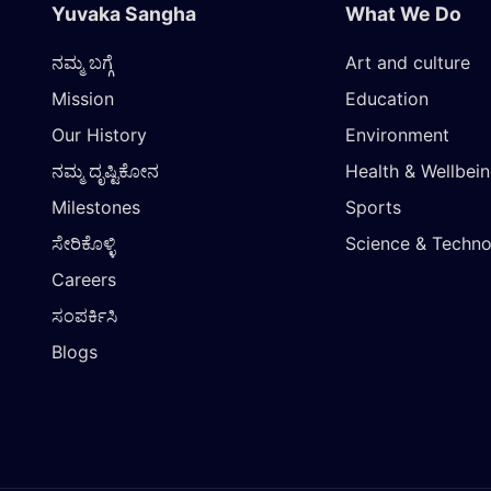
Yuvaka Sangha
What We Do
ನಮ್ಮ ಬಗ್ಗೆ
Art and culture
Mission
Education
Our History
Environment
ನಮ್ಮ ದೃಷ್ಟಿಕೋನ
Health & Wellbei
Milestones
Sports
ಸೇರಿಕೊಳ್ಳಿ
Science & Techn
Careers
ಸಂಪರ್ಕಿಸಿ
Blogs