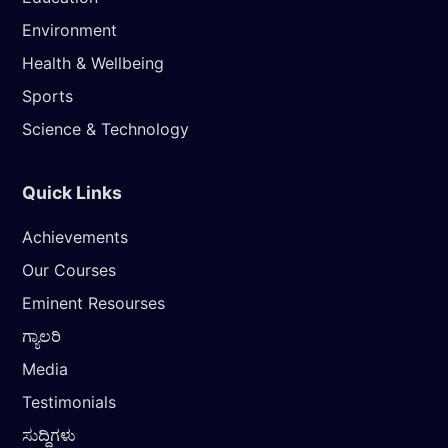
Environment
Health & Wellbeing
Sports
Science & Technology
Quick Links
Achievements
Our Courses
Eminent Resourses
ಗ್ಯಾಲರಿ
Media
Testimonials
ಸುದ್ದಿಗಳು