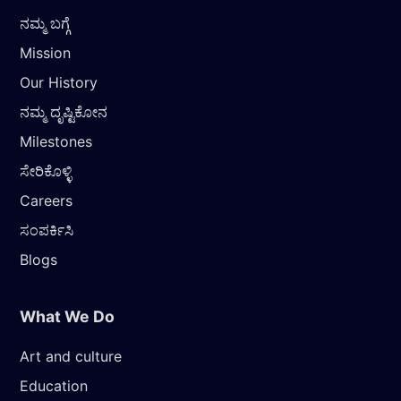
ನಮ್ಮ ಬಗ್ಗೆ
Mission
Our History
ನಮ್ಮ ದೃಷ್ಟಿಕೋನ
Milestones
ಸೇರಿಕೊಳ್ಳಿ
Careers
ಸಂಪರ್ಕಿಸಿ
Blogs
What We Do
Art and culture
Education