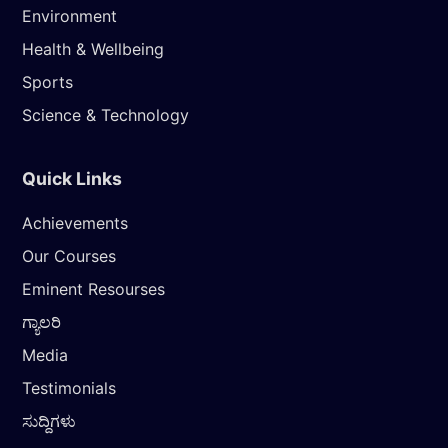
Environment
Health & Wellbeing
Sports
Science & Technology
Quick Links
Achievements
Our Courses
Eminent Resourses
ಗ್ಯಾಲರಿ
Media
Testimonials
ಸುದ್ದಿಗಳು